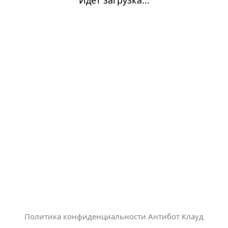
Политика конфиденциальности Антибот Клауд