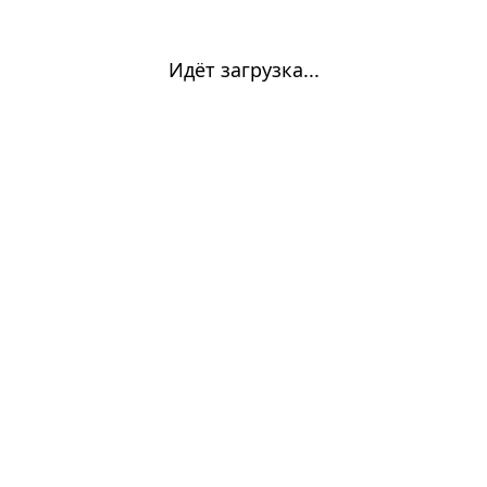
Идёт загрузка...