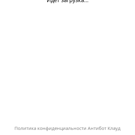
Политика конфиденциальности Антибот Клауд