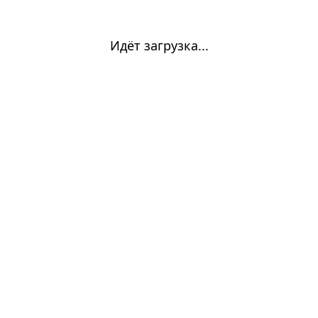
Идёт загрузка...