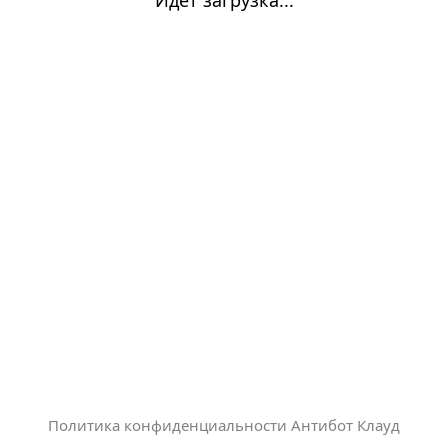
Политика конфиденциальности Антибот Клауд