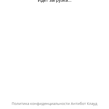
Политика конфиденциальности Антибот Клауд