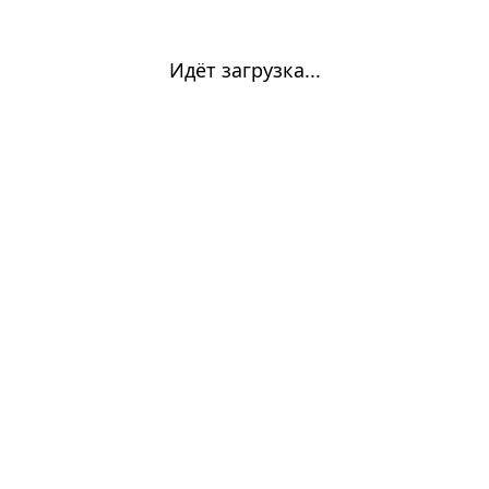
Идёт загрузка...