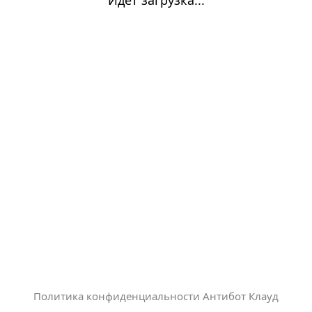
Политика конфиденциальности Антибот Клауд