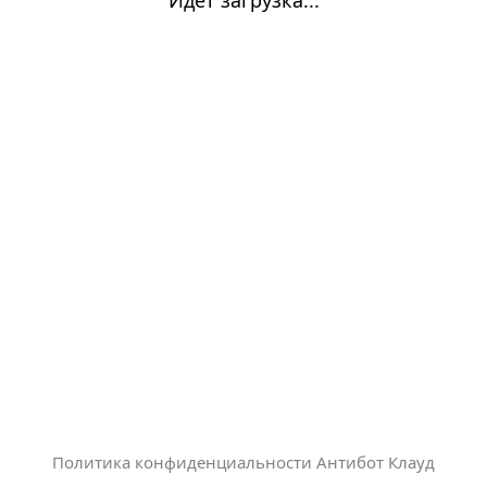
Политика конфиденциальности Антибот Клауд